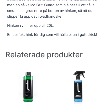
med en så kallad Grit-Guard som hjälper till att hålla
smuts och grus nere på botten av hinken, så att du
slipper få upp det i tvätthandsken.
Hinken rymmer upp till 20L.
En perfekt hink för dig som vill hålla bilen i gott skick!
Relaterade produkter