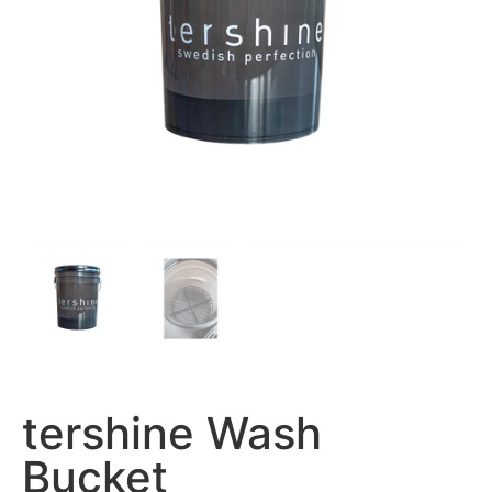
tershine Wash
Bucket