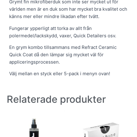
Grymt fin mikrofiberduk som inte ser mycket ut för
världen men är en duk som har mycket bra kvalitet och
känns mer eller mindre likadan efter tvätt.
Fungerar ypperligt att torka av allt från
polermedel/lackskydd, vaxer, Quick Detailers osv.
En grym kombo tillsammans med Refract Ceramic
Quick Coat då den lämpar sig mycket väl för
appliceringsprocessen.
Välj mellan en styck eller 5-pack i menyn ovan!
Relaterade produkter