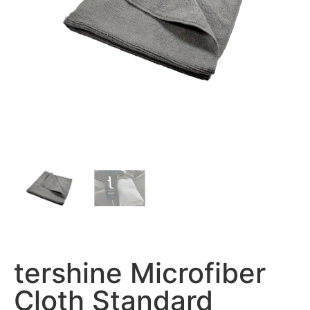
tershine Microfiber
Cloth Standard