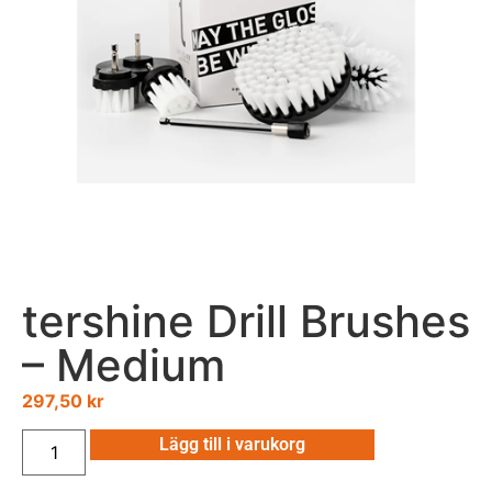
tershine Drill Brushes
– Medium
297,50
kr
Lägg till i varukorg