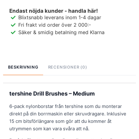
Endast nöjda kunder - handla här!
Blixtsnabb leverans inom 1-4 dagar
Fri frakt vid order över 2 000:-
Säker & smidig betalning med Klarna
BESKRIVNING
RECENSIONER (0)
tershine Drill Brushes – Medium
6-pack nylonborstar från tershine som du monterar
direkt på din borrmaskin eller skruvdragare. Inklusive
15 cm bitsförlängare som gör att du kommer åt
utrymmen som kan vara svåra att nå.