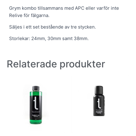
Grym kombo tillsammans med APC eller varför inte
Relive för fälgarna.
Säljes i ett set bestående av tre stycken.
Storlekar: 24mm, 30mm samt 38mm.
Relaterade produkter