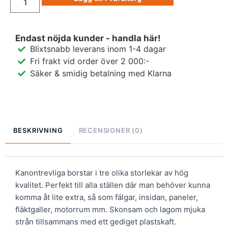
Endast nöjda kunder - handla här!
Blixtsnabb leverans inom 1-4 dagar
Fri frakt vid order över 2 000:-
Säker & smidig betalning med Klarna
BESKRIVNING
RECENSIONER (0)
Kanontrevliga borstar i tre olika storlekar av hög
kvalitet. Perfekt till alla ställen där man behöver kunna
komma åt lite extra, så som fälgar, insidan, paneler,
fläktgaller, motorrum mm. Skonsam och lagom mjuka
strån tillsammans med ett gediget plastskaft.