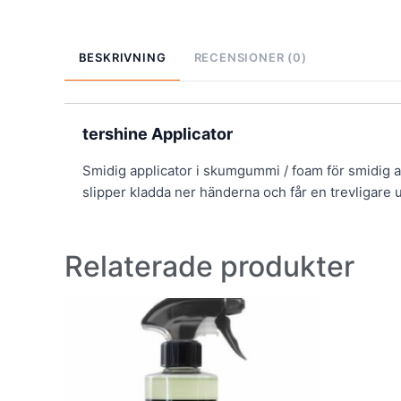
BESKRIVNING
RECENSIONER (0)
tershine Applicator
Smidig applicator i skumgummi / foam för smidig a
slipper kladda ner händerna och får en trevligare 
Relaterade produkter