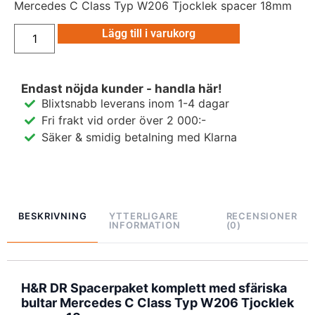
Mercedes C Class Typ W206 Tjocklek spacer 18mm
Lägg till i varukorg
Endast nöjda kunder - handla här!
Blixtsnabb leverans inom 1-4 dagar
Fri frakt vid order över 2 000:-
Säker & smidig betalning med Klarna
BESKRIVNING
YTTERLIGARE
RECENSIONER
INFORMATION
(0)
H&R DR Spacerpaket komplett med sfäriska
bultar Mercedes C Class Typ W206 Tjocklek