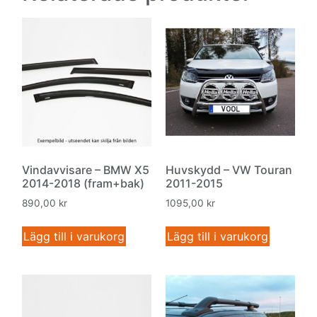
Vindavvisare – BMW X5
Huvskydd – VW Touran
2014-2018 (fram+bak)
2011-2015
890,00
kr
1095,00
kr
Lägg till i varukorg
Lägg till i varukorg