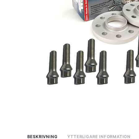
BESKRIVNING
YTTERLIGARE INFORMATION