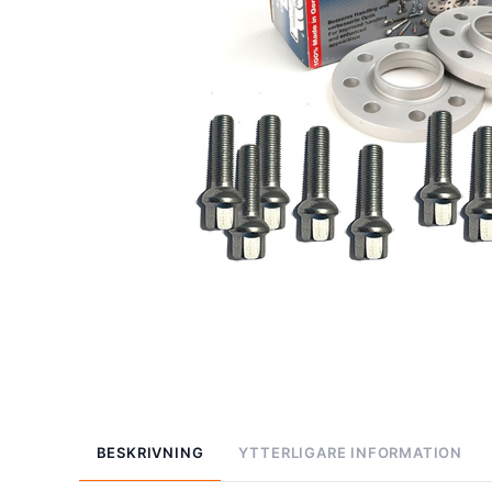
BESKRIVNING
YTTERLIGARE INFORMATION