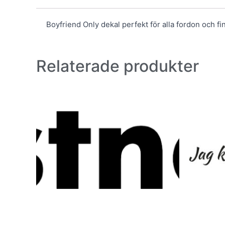
Boyfriend Only dekal perfekt för alla fordon och fin
Relaterade produkter