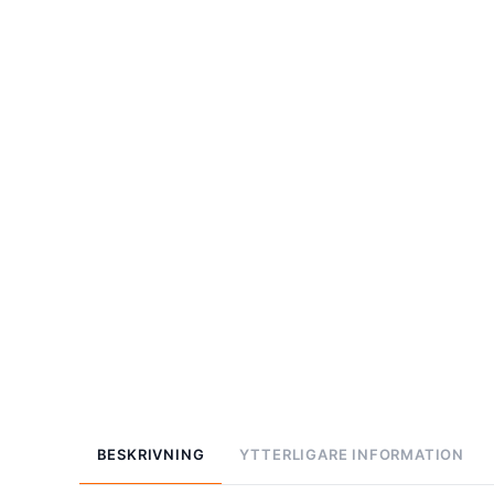
BESKRIVNING
YTTERLIGARE INFORMATION