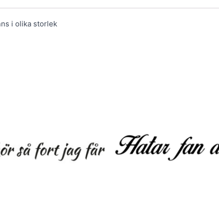
ns i olika storlek