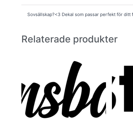
Sovsällskap?<3 Dekal som passar perfekt för ditt 
Relaterade produkter