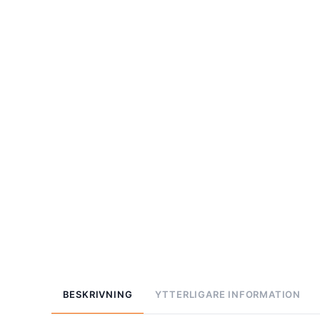
BESKRIVNING
YTTERLIGARE INFORMATION