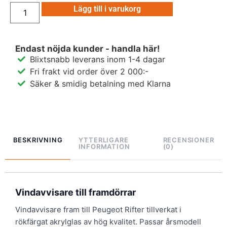
Lägg till i varukorg
Endast nöjda kunder - handla här!
Blixtsnabb leverans inom 1-4 dagar
Fri frakt vid order över 2 000:-
Säker & smidig betalning med Klarna
BESKRIVNING
YTTERLIGARE
RECENSIONER
INFORMATION
(0)
Vindavvisare till framdörrar
Vindavvisare fram till Peugeot Rifter tillverkat i
rökfärgat akrylglas av hög kvalitet. Passar årsmodell