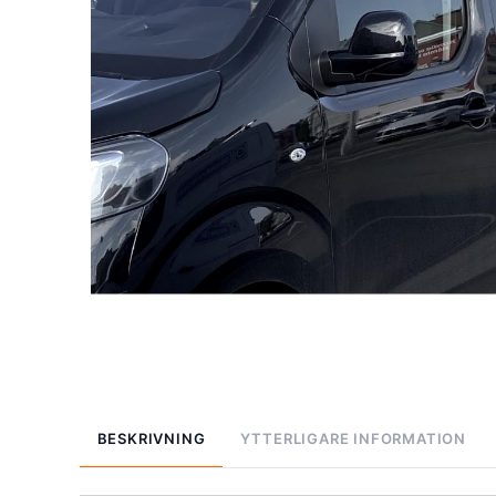
BESKRIVNING
YTTERLIGARE INFORMATION