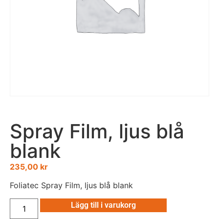
Spray Film, ljus blå
blank
235,00
kr
Foliatec Spray Film, ljus blå blank
Lägg till i varukorg