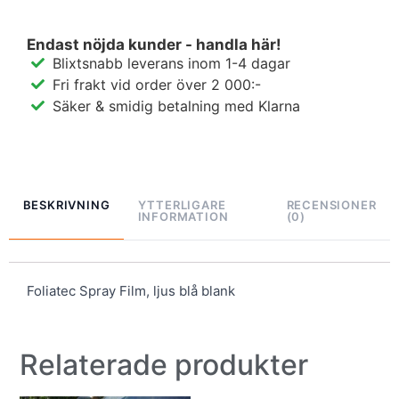
Endast nöjda kunder - handla här!
Blixtsnabb leverans inom 1-4 dagar
Fri frakt vid order över 2 000:-
Säker & smidig betalning med Klarna
BESKRIVNING
YTTERLIGARE
RECENSIONER
INFORMATION
(0)
Foliatec Spray Film, ljus blå blank
Relaterade produkter