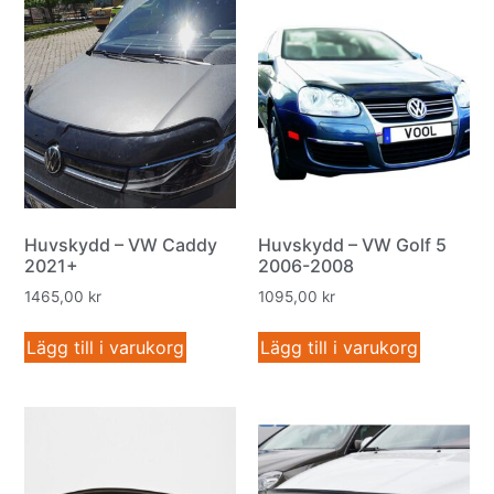
Huvskydd – VW Caddy
Huvskydd – VW Golf 5
2021+
2006-2008
1465,00
kr
1095,00
kr
Lägg till i varukorg
Lägg till i varukorg