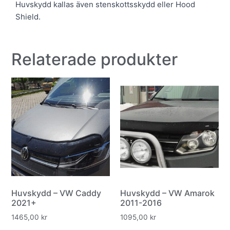
Huvskydd kallas även stenskottsskydd eller Hood
Shield.
Relaterade produkter
Huvskydd – VW Caddy
Huvskydd – VW Amarok
2021+
2011-2016
1465,00
kr
1095,00
kr