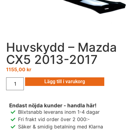
Huvskydd – Mazda
CX5 2013-2017
1155,00
kr
Lägg till i varukorg
Endast nöjda kunder - handla här!
Blixtsnabb leverans inom 1-4 dagar
Fri frakt vid order över 2 000:-
Säker & smidig betalning med Klarna