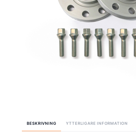
BESKRIVNING
YTTERLIGARE INFORMATION