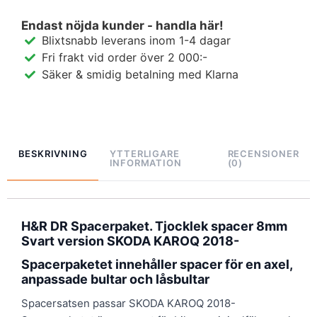
Endast nöjda kunder - handla här!
Blixtsnabb leverans inom 1-4 dagar
Fri frakt vid order över 2 000:-
Säker & smidig betalning med Klarna
BESKRIVNING
YTTERLIGARE
RECENSIONER
INFORMATION
(0)
H&R DR Spacerpaket. Tjocklek spacer 8mm
Svart version SKODA KAROQ 2018-
Spacerpaketet innehåller spacer för en axel,
anpassade bultar och låsbultar
Spacersatsen passar SKODA KAROQ 2018-