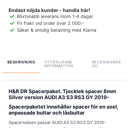
Endast nöjda kunder - handla här!
Blixtsnabb leverans inom 1-4 dagar
Fri frakt vid order över 2 000:-
Säker & smidig betalning med Klarna
BESKRIVNING
YTTERLIGARE
RECENSIONER
INFORMATION
(0)
H&R DR Spacerpaket. Tjocklek spacer 8mm
Silver version AUDI A3 S3 RS3 GY 2019-
Spacerpaketet innehåller spacer för en axel,
anpassade bultar och låsbultar
Spacersatsen passar AUDI A3 S3 RS3 GY 2019-