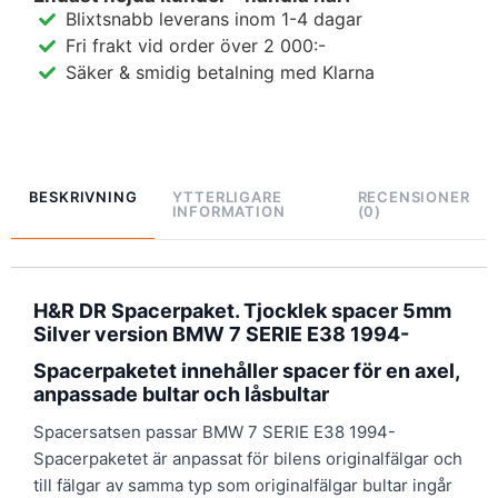
Blixtsnabb leverans inom 1-4 dagar
Fri frakt vid order över 2 000:-
Säker & smidig betalning med Klarna
BESKRIVNING
YTTERLIGARE
RECENSIONER
INFORMATION
(0)
H&R DR Spacerpaket. Tjocklek spacer 5mm
Silver version BMW 7 SERIE E38 1994-
Spacerpaketet innehåller spacer för en axel,
anpassade bultar och låsbultar
Spacersatsen passar BMW 7 SERIE E38 1994-
Spacerpaketet är anpassat för bilens originalfälgar och
till fälgar av samma typ som originalfälgar bultar ingår