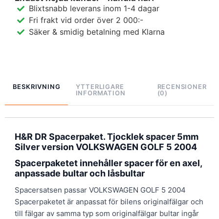
Blixtsnabb leverans inom 1-4 dagar
Fri frakt vid order över 2 000:-
Säker & smidig betalning med Klarna
BESKRIVNING
YTTERLIGARE
RECENSIONER
INFORMATION
(0)
H&R DR Spacerpaket. Tjocklek spacer 5mm
Silver version VOLKSWAGEN GOLF 5 2004
Spacerpaketet innehåller spacer för en axel,
anpassade bultar och låsbultar
Spacersatsen passar VOLKSWAGEN GOLF 5 2004
Spacerpaketet är anpassat för bilens originalfälgar och
till fälgar av samma typ som originalfälgar bultar ingår