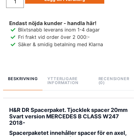
Endast nöjda kunder - handla här!
Blixtsnabb leverans inom 1-4 dagar
Fri frakt vid order över 2 000:-
Säker & smidig betalning med Klarna
BESKRIVNING
YTTERLIGARE
RECENSIONER
INFORMATION
(0)
H&R DR Spacerpaket. Tjocklek spacer 20mm
Svart version MERCEDES B CLASS W247
2018-
Spacerpaketet innehåller spacer för en axel,