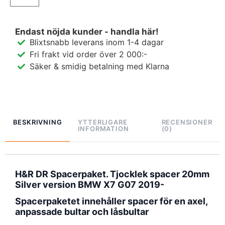
Endast nöjda kunder - handla här!
Blixtsnabb leverans inom 1-4 dagar
Fri frakt vid order över 2 000:-
Säker & smidig betalning med Klarna
BESKRIVNING
YTTERLIGARE
RECENSIONER
INFORMATION
(0)
H&R DR Spacerpaket. Tjocklek spacer 20mm
Silver version BMW X7 G07 2019-
Spacerpaketet innehåller spacer för en axel,
anpassade bultar och låsbultar