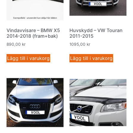
Vindavvisare – BMW X5
Huvskydd – VW Touran
2014-2018 (fram+bak)
2011-2015
890,00
kr
1095,00
kr
Lägg till i varukorg
Lägg till i varukorg