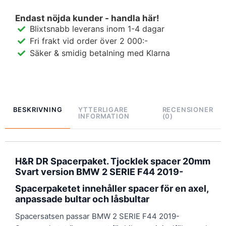
Endast nöjda kunder - handla här!
Blixtsnabb leverans inom 1-4 dagar
Fri frakt vid order över 2 000:-
Säker & smidig betalning med Klarna
BESKRIVNING
YTTERLIGARE
RECENSIONER
INFORMATION
(0)
H&R DR Spacerpaket. Tjocklek spacer 20mm
Svart version BMW 2 SERIE F44 2019-
Spacerpaketet innehåller spacer för en axel,
anpassade bultar och låsbultar
Spacersatsen passar BMW 2 SERIE F44 2019-