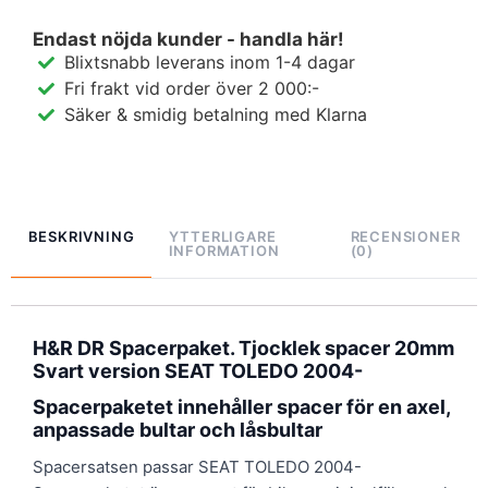
Endast nöjda kunder - handla här!
Blixtsnabb leverans inom 1-4 dagar
Fri frakt vid order över 2 000:-
Säker & smidig betalning med Klarna
BESKRIVNING
YTTERLIGARE
RECENSIONER
INFORMATION
(0)
H&R DR Spacerpaket. Tjocklek spacer 20mm
Svart version SEAT TOLEDO 2004-
Spacerpaketet innehåller spacer för en axel,
anpassade bultar och låsbultar
Spacersatsen passar SEAT TOLEDO 2004-