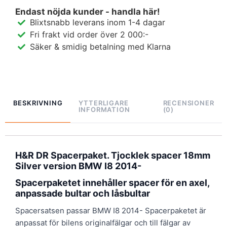
Endast nöjda kunder - handla här!
Blixtsnabb leverans inom 1-4 dagar
Fri frakt vid order över 2 000:-
Säker & smidig betalning med Klarna
BESKRIVNING
YTTERLIGARE
RECENSIONER
INFORMATION
(0)
H&R DR Spacerpaket. Tjocklek spacer 18mm
Silver version BMW I8 2014-
Spacerpaketet innehåller spacer för en axel,
anpassade bultar och låsbultar
Spacersatsen passar BMW I8 2014- Spacerpaketet är
anpassat för bilens originalfälgar och till fälgar av