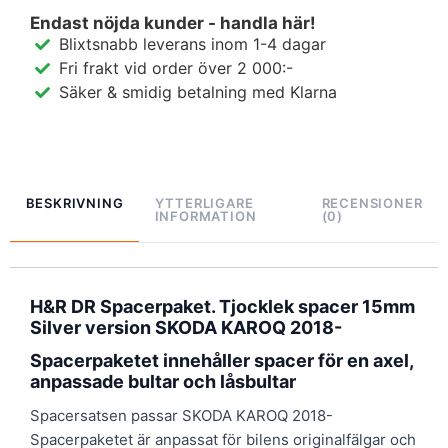
Endast nöjda kunder - handla här!
Blixtsnabb leverans inom 1-4 dagar
Fri frakt vid order över 2 000:-
Säker & smidig betalning med Klarna
BESKRIVNING
YTTERLIGARE
RECENSIONER
INFORMATION
(0)
H&R DR Spacerpaket. Tjocklek spacer 15mm
Silver version SKODA KAROQ 2018-
Spacerpaketet innehåller spacer för en axel,
anpassade bultar och låsbultar
Spacersatsen passar SKODA KAROQ 2018-
Spacerpaketet är anpassat för bilens originalfälgar och