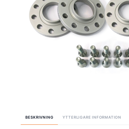
BESKRIVNING
YTTERLIGARE INFORMATION