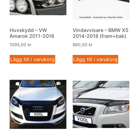
Huvskydd – VW
Vindavvisare – BMW X5
Amarok 2011-2016
2014-2018 (fram+bak)
1095,00
kr
890,00
kr
Lägg till i varukorg
Lägg till i varukorg