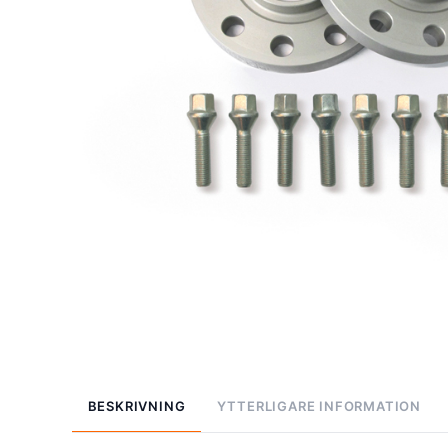
BESKRIVNING
YTTERLIGARE INFORMATION