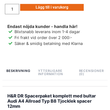
Lägg till i varukorg
Endast nöjda kunder - handla här!
Blixtsnabb leverans inom 1-4 dagar
Fri frakt vid order över 2 000:-
Säker & smidig betalning med Klarna
BESKRIVNING
YTTERLIGARE
RECENSIONER
INFORMATION
(0)
H&R DR Spacerpaket komplett med bultar
Audi A4 Allroad Typ B8 Tjocklek spacer
12mm