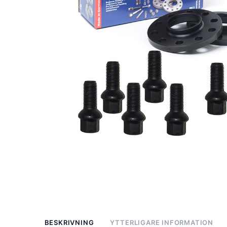
BESKRIVNING
YTTERLIGARE INFORMATION