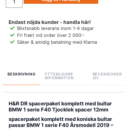
Endast nöjda kunder - handla här!
Blixtsnabb leverans inom 1-4 dagar
Fri frakt vid order över 2 000:-
Säker & smidig betalning med Klarna
BESKRIVNING
YTTERLIGARE
RECENSIONER
INFORMATION
(0)
H&R DR spacerpaket komplett med bultar
BMW 1 serie F40 Tjocklek spacer 12mm
spacerpaket komplett med koniska bultar
passar BMW 1 serie F40 Årsmodell 2019 –