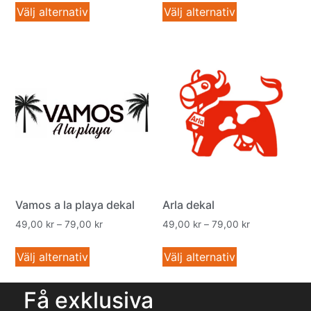
Välj alternativ
Välj alternativ
Vamos a la playa dekal
Arla dekal
49,00
kr
–
79,00
kr
49,00
kr
–
79,00
kr
Välj alternativ
Välj alternativ
Få exklusiva