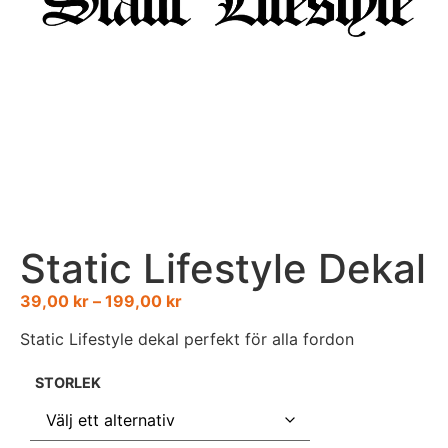
Static Lifestyle Dekal
39,00
kr
–
199,00
kr
Static Lifestyle dekal perfekt för alla fordon
STORLEK