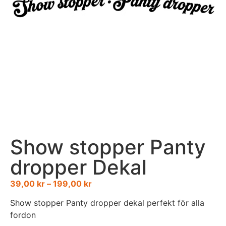
Show stopper Panty
dropper Dekal
39,00
kr
–
199,00
kr
Show stopper Panty dropper dekal perfekt för alla
fordon