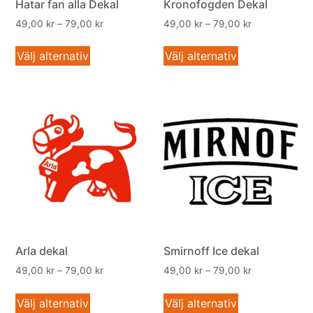
Hatar fan alla Dekal
Kronofogden Dekal
49,00
kr
–
79,00
kr
49,00
kr
–
79,00
kr
Välj alternativ
Välj alternativ
Arla dekal
Smirnoff Ice dekal
49,00
kr
–
79,00
kr
49,00
kr
–
79,00
kr
Välj alternativ
Välj alternativ