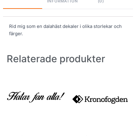
INFORMATION
(0)
Rid mig som en dalahäst dekaler i olika storlekar och
färger.
Relaterade produkter