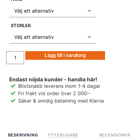
STORLEK
Lägg till i varukorg
Endast nöjda kunder - handla här!
Blixtsnabb leverans inom 1-4 dagar
Fri frakt vid order över 2 000:-
Säker & smidig betalning med Klarna
BESKRIVNING
YTTERLIGARE
RECENSIONER