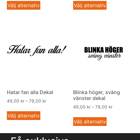
Välj alternativ
Välj alternativ
Hatar fan alla Dekal
Blinka höger, sväng
vänster dekal
49,00
kr
–
79,00
kr
49,00
kr
–
79,00
kr
Välj alternativ
Välj alternativ