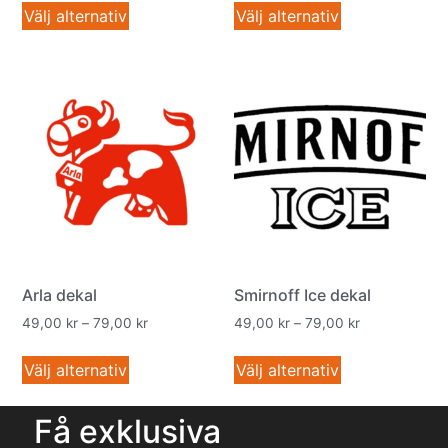
Välj alternativ
Välj alternativ
Arla dekal
Smirnoff Ice dekal
49,00
kr
–
79,00
kr
49,00
kr
–
79,00
kr
Välj alternativ
Välj alternativ
Få exklusiva