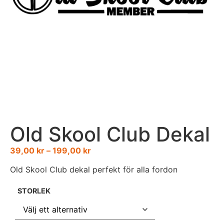
Old Skool Club Dekal
39,00
kr
–
199,00
kr
Old Skool Club dekal perfekt för alla fordon
STORLEK