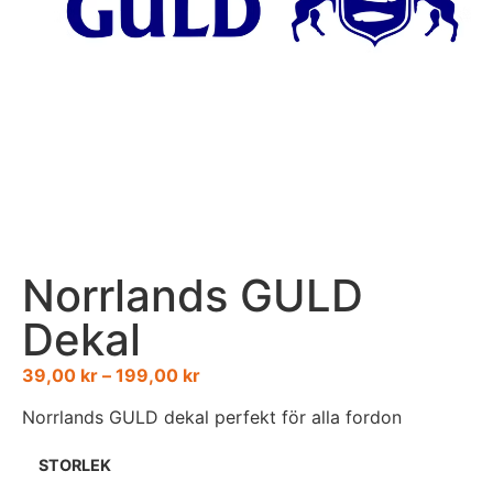
Norrlands GULD
Dekal
39,00
kr
–
199,00
kr
Norrlands GULD dekal perfekt för alla fordon
STORLEK