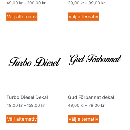
49,00
kr
–
200,00
kr
39,00
kr
–
99,00
kr
Välj alternativ
Välj alternativ
Turbo Diesel Dekal
Gud Förbannat dekal
49,00
kr
–
159,00
kr
49,00
kr
–
79,00
kr
Välj alternativ
Välj alternativ