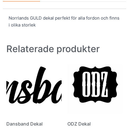
Norrlands GULD dekal perfekt för alla fordon och finns
i olika storlek
Relaterade produkter
Dansband Dekal
ODZ Dekal