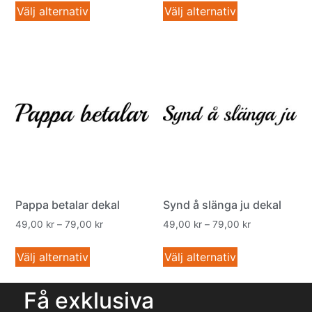
Välj alternativ
Välj alternativ
Pappa betalar dekal
Synd å slänga ju dekal
49,00
kr
–
79,00
kr
49,00
kr
–
79,00
kr
Välj alternativ
Välj alternativ
Få exklusiva