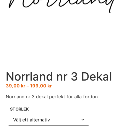
Norrland nr 3 Dekal
39,00
kr
–
199,00
kr
Norrland nr 3 dekal perfekt för alla fordon
STORLEK