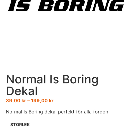
Normal Is Boring
Dekal
39,00
kr
–
199,00
kr
Normal Is Boring dekal perfekt för alla fordon
STORLEK