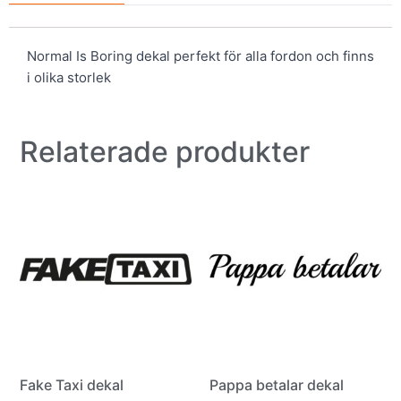
Normal Is Boring dekal perfekt för alla fordon och finns
i olika storlek
Relaterade produkter
Fake Taxi dekal
Pappa betalar dekal