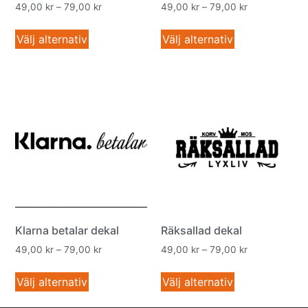
49,00
kr
–
79,00
kr
49,00
kr
–
79,00
kr
Välj alternativ
Välj alternativ
Klarna betalar dekal
Räksallad dekal
49,00
kr
–
79,00
kr
49,00
kr
–
79,00
kr
Välj alternativ
Välj alternativ