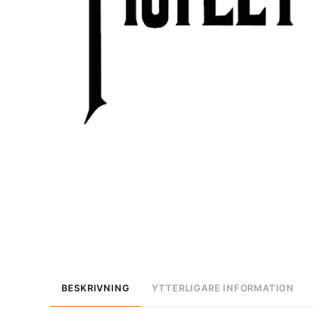
BESKRIVNING
YTTERLIGARE INFORMATION