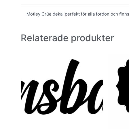
Mötley Crüe dekal perfekt för alla fordon och finns 
Relaterade produkter