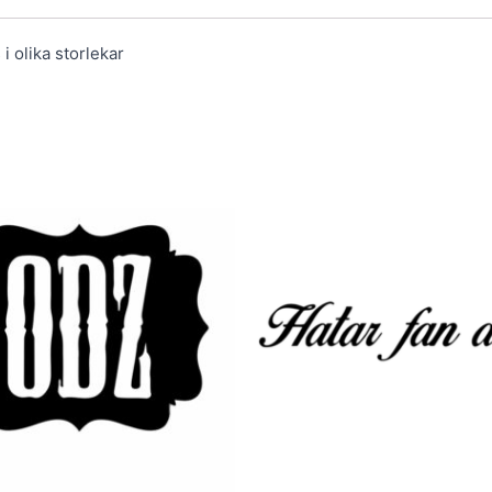
i olika storlekar