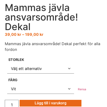
Mammas jävla
ansvarsområde!
Dekal
39,00
kr
–
199,00
kr
Mammas jävla ansvarsområde! Dekal perfekt för alla
fordon
STORLEK
FÄRG
Rensa
Lägg till i varukorg