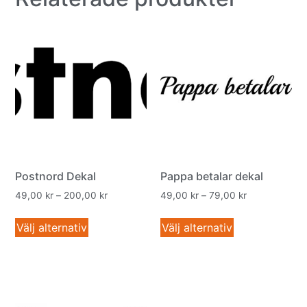
Postnord Dekal
Pappa betalar dekal
49,00
kr
–
200,00
kr
49,00
kr
–
79,00
kr
Välj alternativ
Välj alternativ