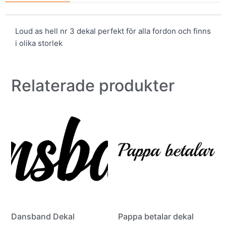
Loud as hell nr 3 dekal perfekt för alla fordon och finns
i olika storlek
Relaterade produkter
Dansband Dekal
Pappa betalar dekal