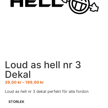
Loud as hell nr 3
Dekal
39,00
kr
–
199,00
kr
Loud as hell nr 3 dekal perfekt för alla fordon
STORLEK