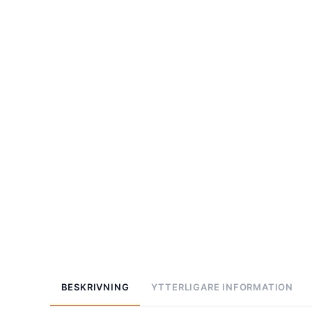
BESKRIVNING
YTTERLIGARE INFORMATION