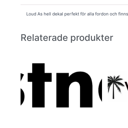
Loud As hell dekal perfekt för alla fordon och finns 
Relaterade produkter