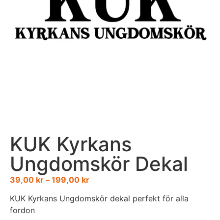
KUK Kyrkans
Ungdomskör Dekal
39,00
kr
–
199,00
kr
KUK Kyrkans Ungdomskör dekal perfekt för alla
fordon