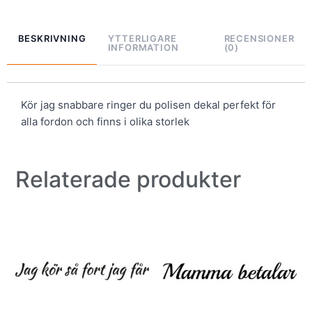
BESKRIVNING
YTTERLIGARE
RECENSIONER
INFORMATION
(0)
Kör jag snabbare ringer du polisen dekal perfekt för
alla fordon och finns i olika storlek
Relaterade produkter