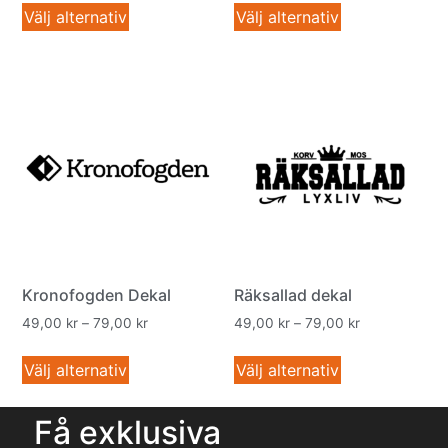
Välj alternativ
Välj alternativ
Kronofogden Dekal
Räksallad dekal
49,00
kr
–
79,00
kr
49,00
kr
–
79,00
kr
Välj alternativ
Välj alternativ
Få exklusiva