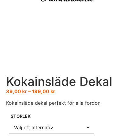
Kokainsläde Dekal
39,00
kr
–
199,00
kr
Kokainsläde dekal perfekt för alla fordon
STORLEK