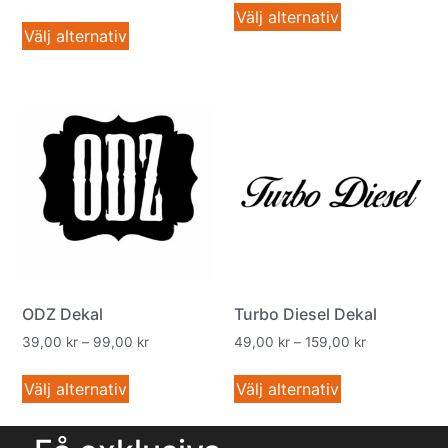
Välj alternativ
Välj alternativ
ODZ Dekal
Turbo Diesel Dekal
39,00
kr
–
99,00
kr
49,00
kr
–
159,00
kr
Välj alternativ
Välj alternativ