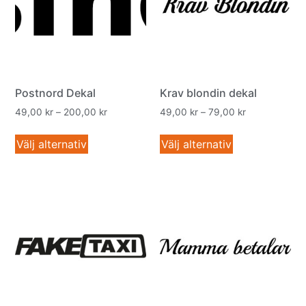
Postnord Dekal
Krav blondin dekal
49,00
kr
–
200,00
kr
49,00
kr
–
79,00
kr
Välj alternativ
Välj alternativ